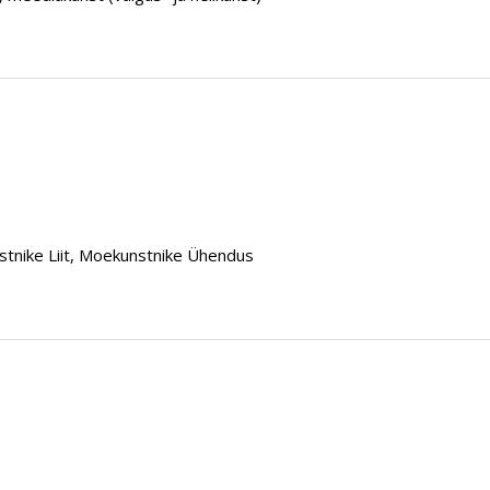
nstnike Liit, Moekunstnike Ühendus