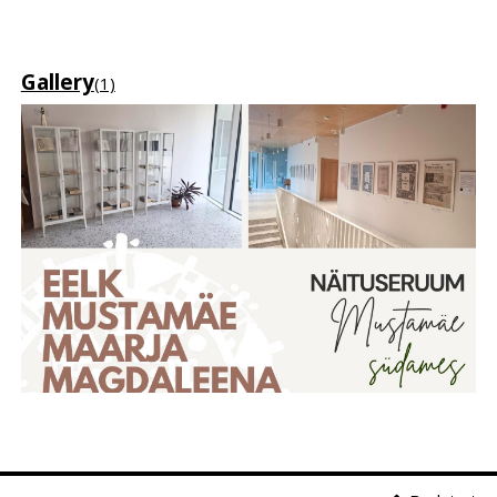
Gallery
(1)