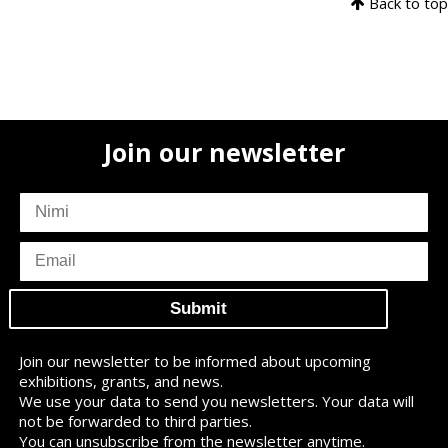
Back to top
Join our newsletter
subscriber
name
subscriber
email
Join our newsletter to be informed about upcoming
exhibitions, grants, and news.
We use your data to send you newsletters. Your data will
not be forwarded to third parties.
You can unsubscribe from the newsletter anytime.