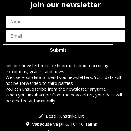
Join our newsletter
subscriber
name
subscriber
email
Join our newsletter to be informed about upcoming
exhibitions, grants, and news.
We use your data to send you newsletters. Your data will
not be forwarded to third parties.
You can unsubscribe from the newsletter anytime.
When you unsubscribe from the newsletter, your data will
be deleted automatically.
Eesti Kunstnike Liit
Vabaduse väljak 6, 10146 Tallinn