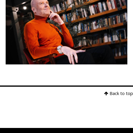
Back to top